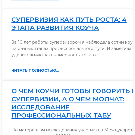
СУПЕРВИЗИЯ КАК ПУТЬ РОСТА: 4
ЭТАПА РАЗВИТИЯ КОУЧА
За 10 лет работы супервизором я наблюдала сотни коу
на разных этапах профессионального пути. И заметила
удивительную закономерность: те, кто
ЧИТАТЬ ПОЛНОСТЬЮ...
О ЧЕМ КОУЧИ ГОТОВЫ ГОВОРИТЬ 
СУПЕРВИЗИИ, А О ЧЕМ МОЛЧАТ:
ИССЛЕДОВАНИЕ
ПРОФЕССИОНАЛЬНЫХ ТАБУ
По материалам исследования участников Международ