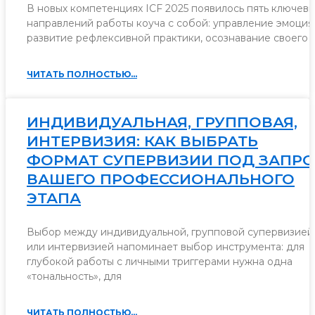
В новых компетенциях ICF 2025 появилось пять ключев
направлений работы коуча с собой: управление эмоция
развитие рефлексивной практики, осознавание своего
ЧИТАТЬ ПОЛНОСТЬЮ...
ИНДИВИДУАЛЬНАЯ, ГРУППОВАЯ,
ИНТЕРВИЗИЯ: КАК ВЫБРАТЬ
ФОРМАТ СУПЕРВИЗИИ ПОД ЗАПРО
ВАШЕГО ПРОФЕССИОНАЛЬНОГО
ЭТАПА
Выбор между индивидуальной, групповой супервизией
или интервизией напоминает выбор инструмента: для
глубокой работы с личными триггерами нужна одна
«тональность», для
ЧИТАТЬ ПОЛНОСТЬЮ...