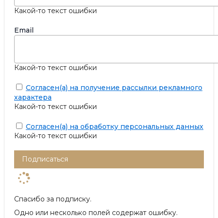
Какой-то текст ошибки
Email
Какой-то текст ошибки
Согласен(а) на получение рассылки рекламного
характера
Какой-то текст ошибки
Согласен(а) на обработку персональных данных
Какой-то текст ошибки
Подписаться
Спасибо за подписку.
Одно или несколько полей содержат ошибку.