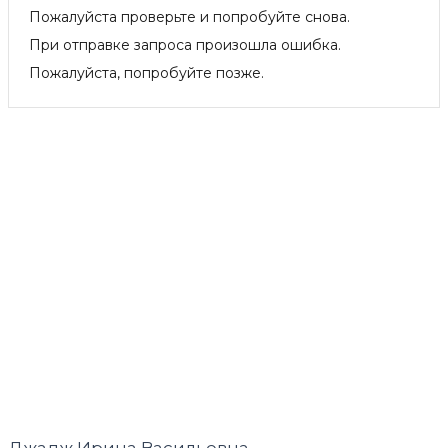
Пожалуйста проверьте и попробуйте снова.
При отправке запроса произошла ошибка.
Пожалуйста, попробуйте позже.
Джадж Ирина Васильевна