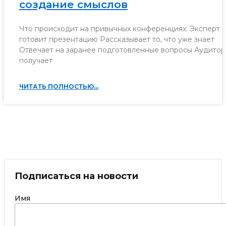
создание смыслов
Что происходит на привычных конференциях: Эксперт
готовит презентацию Рассказывает то, что уже знает
Отвечает на заранее подготовленные вопросы Аудитор
получает
ЧИТАТЬ ПОЛНОСТЬЮ...
Подписаться на новости
Имя