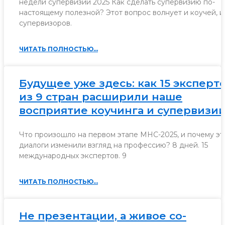
недели супервизии 2025 Как сделать супервизию по-
настоящему полезной? Этот вопрос волнует и коучей, и
супервизоров.
ЧИТАТЬ ПОЛНОСТЬЮ...
Будущее уже здесь: как 15 эксперт
из 9 стран расширили наше
восприятие коучинга и супервизии
Что произошло на первом этапе МНС-2025, и почему эт
диалоги изменили взгляд на профессию? 8 дней. 15
международных экспертов. 9
ЧИТАТЬ ПОЛНОСТЬЮ...
Не презентации, а живое co-