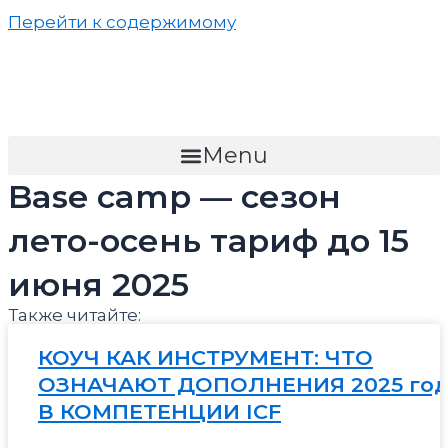
Перейти к содержимому
Menu
Base camp — сезон
лето-осень тариф до 15
июня 2025
Также читайте:
КОУЧ КАК ИНСТРУМЕНТ: ЧТО
ОЗНАЧАЮТ ДОПОЛНЕНИЯ 2025 год
В КОМПЕТЕНЦИИ ICF