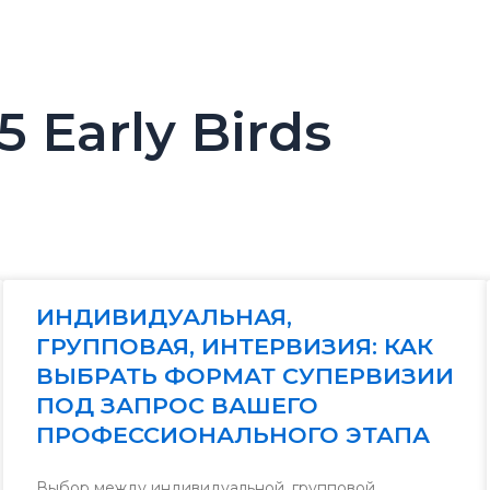
 Early Birds
ИНДИВИДУАЛЬНАЯ,
ГРУППОВАЯ, ИНТЕРВИЗИЯ: КАК
ВЫБРАТЬ ФОРМАТ СУПЕРВИЗИИ
ПОД ЗАПРОС ВАШЕГО
ПРОФЕССИОНАЛЬНОГО ЭТАПА
Выбор между индивидуальной, групповой