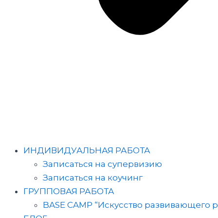
ИНДИВИДУАЛЬНАЯ РАБОТА
Записаться на супервизию
Записаться на коучинг
ГРУППОВАЯ РАБОТА
BASE CAMP “Искусство развивающего р