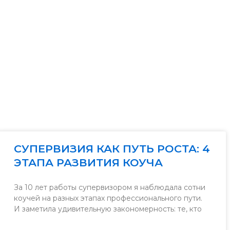
СУПЕРВИЗИЯ КАК ПУТЬ РОСТА: 4
ЭТАПА РАЗВИТИЯ КОУЧА
За 10 лет работы супервизором я наблюдала сотни
коучей на разных этапах профессионального пути.
И заметила удивительную закономерность: те, кто