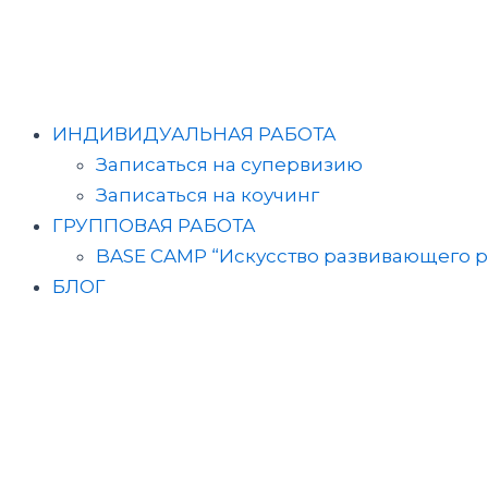
Перейти
к
содержимому
ИНДИВИДУАЛЬНАЯ РАБОТА
Записаться на супервизию
Записаться на коучинг
ГРУППОВАЯ РАБОТА
BASE CAMP “Искусство развивающего р
БЛОГ