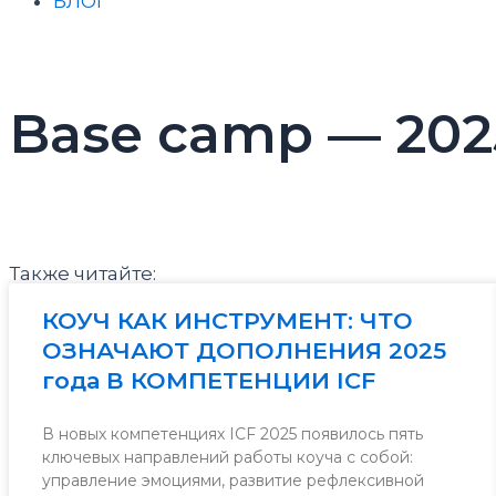
БЛОГ
Base camp — 2025
Также читайте:
КОУЧ КАК ИНСТРУМЕНТ: ЧТО
ОЗНАЧАЮТ ДОПОЛНЕНИЯ 2025
года В КОМПЕТЕНЦИИ ICF
В новых компетенциях ICF 2025 появилось пять
ключевых направлений работы коуча с собой:
управление эмоциями, развитие рефлексивной