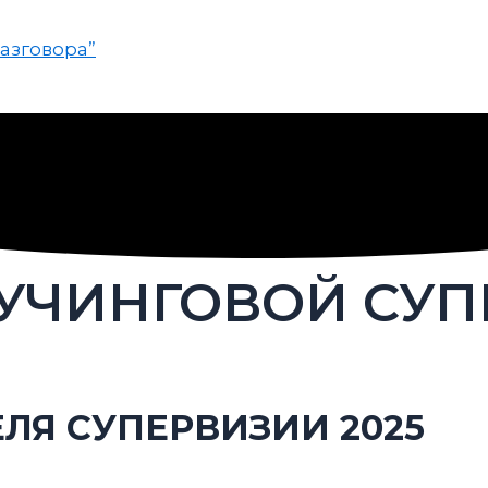
азговора”
ОУЧИНГОВОЙ СУ
Я СУПЕРВИЗИИ 2025