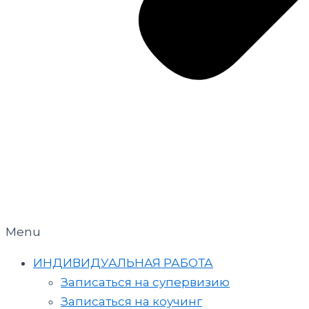
Menu
ИНДИВИДУАЛЬНАЯ РАБОТА
Записаться на супервизию
Записаться на коучинг