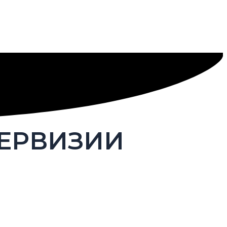
ПЕРВИЗИИ