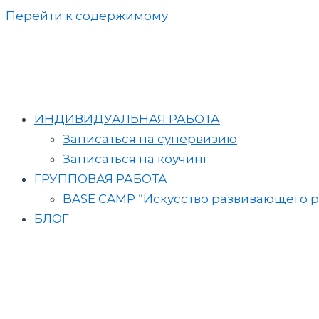
Перейти к содержимому
ИНДИВИДУАЛЬНАЯ РАБОТА
Записаться на супервизию
Записаться на коучинг
ГРУППОВАЯ РАБОТА
BASE CAMP “Искусство развивающего р
БЛОГ